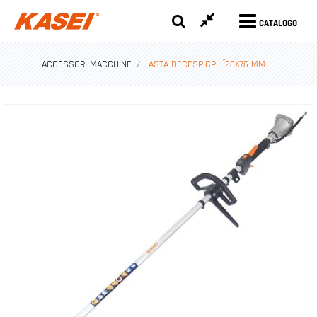
CATALOGO
ACCESSORI MACCHINE
ASTA DECESP.CPL Ï26X76 MM