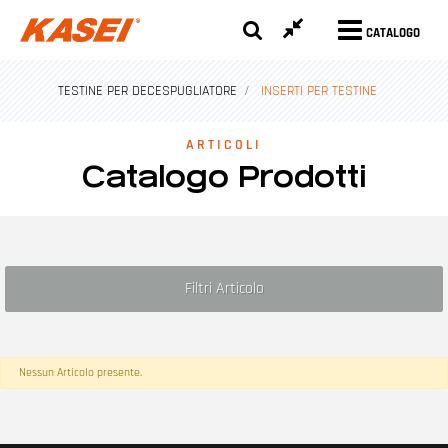
CATALOGO
TESTINE PER DECESPUGLIATORE
INSERTI PER TESTINE
ARTICOLI
Catalogo Prodotti
Filtri Articolo
Nessun Articolo presente.