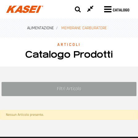
CATALOGO
ALIMENTAZIONE
MEMBRANE CARBURATORE
ARTICOLI
Catalogo Prodotti
Filtri Articolo
Nessun Articolo presente.