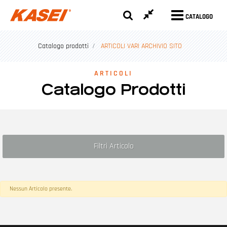
CATALOGO
Catalogo prodotti
ARTICOLI VARI ARCHIVIO SITO
ARTICOLI
Catalogo Prodotti
Filtri Articolo
Nessun Articolo presente.