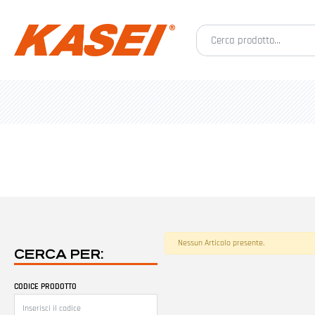
Nessun Articolo presente.
CERCA PER:
CODICE PRODOTTO