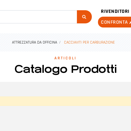
RIVENDITORI
CONFRONTA
ATTREZZATURA DA OFFICINA
CACCIAVITI PER CARBURAZIONE
ARTICOLI
Catalogo Prodotti