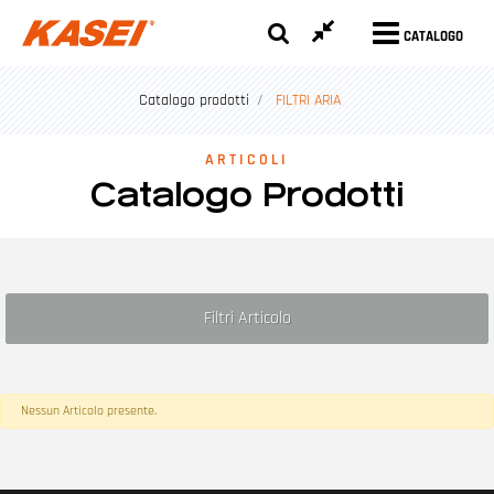
CATALOGO
Catalogo prodotti
FILTRI ARIA
ARTICOLI
Catalogo Prodotti
Filtri Articolo
Nessun Articolo presente.