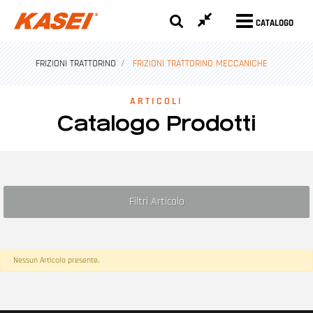
CATALOGO
FRIZIONI TRATTORINO
FRIZIONI TRATTORINO MECCANICHE
ARTICOLI
Catalogo Prodotti
Filtri Articolo
Nessun Articolo presente.