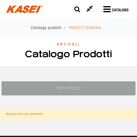
CATALOGO
Catalogo prodotti
PRODOTTI BARDAHL
ARTICOLI
Catalogo Prodotti
Filtri Articolo
Nessun Articolo presente.