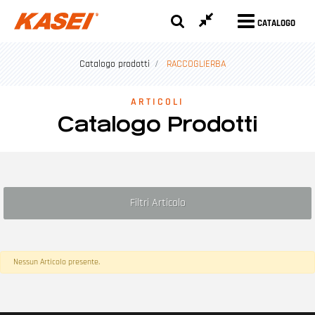
CATALOGO
Catalogo prodotti
RACCOGLIERBA
ARTICOLI
Catalogo Prodotti
Filtri Articolo
Nessun Articolo presente.