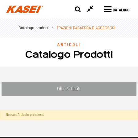
CATALOGO
Catalogo prodotti
TRAZIONI RASAERBA E ACCESSORI
ARTICOLI
Catalogo Prodotti
Filtri Articolo
Nessun Articolo presente.