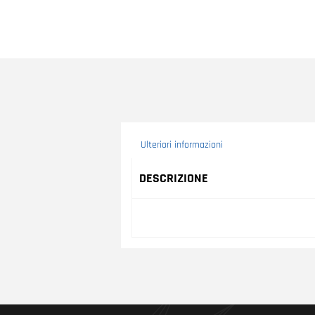
Ulteriori informazioni
Ulteriori informazioni
DESCRIZIONE