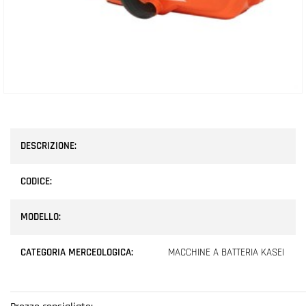
DESCRIZIONE:
CODICE:
MODELLO:
CATEGORIA MERCEOLOGICA:
MACCHINE A BATTERIA KASEI