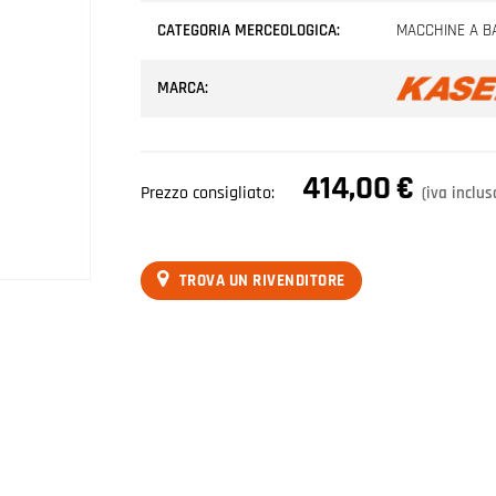
CATEGORIA MERCEOLOGICA:
MACCHINE A BA
MARCA:
414,00
€
Prezzo consigliato:
(iva inclus
TROVA UN RIVENDITORE