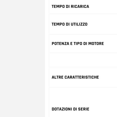
TEMPO DI RICARICA
TEMPO DI UTILIZZO
POTENZA E TIPO DI MOTORE
ALTRE CARATTERISTICHE
DOTAZIONI DI SERIE