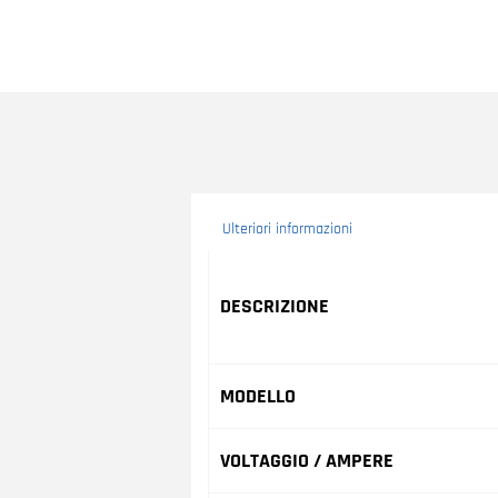
Ulteriori informazioni
Ulteriori informazioni
DESCRIZIONE
MODELLO
VOLTAGGIO / AMPERE