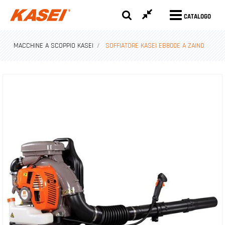
CATALOGO
MACCHINE A SCOPPIO KASEI
SOFFIATORE KASEI EB800E A ZAINO